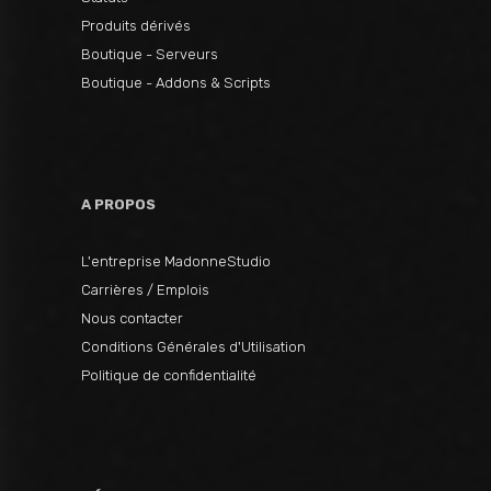
Produits dérivés
Boutique - Serveurs
Boutique - Addons & Scripts
A PROPOS
L'entreprise MadonneStudio
Carrières / Emplois
Nous contacter
Conditions Générales d'Utilisation
Politique de confidentialité