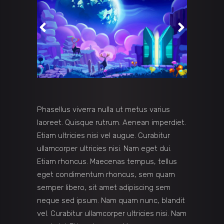
Phasellus viverra nulla ut metus varius
laoreet. Quisque rutrum. Aenean imperdiet.
Etiam ultricies nisi vel augue. Curabitur
ullamcorper ultricies nisi. Nam eget dui.
Etiam rhoncus. Maecenas tempus, tellus
eget condimentum rhoncus, sem quam
semper libero, sit amet adipiscing sem
neque sed ipsum. Nam quam nunc, blandit
vel. Curabitur ullamcorper ultricies nisi. Nam