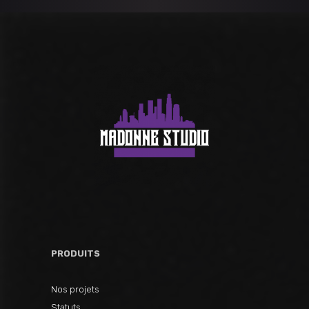
PRODUITS
Nos projets
Statuts